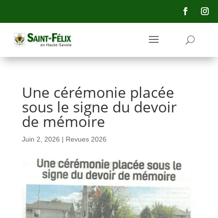
principal
Une cérémonie placée
sous le signe du devoir
de mémoire
Juin 2, 2026
|
Revues 2026