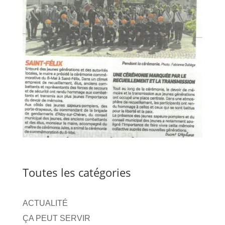
Toutes les catégories
ACTUALITÉ
ÇA PEUT SERVIR