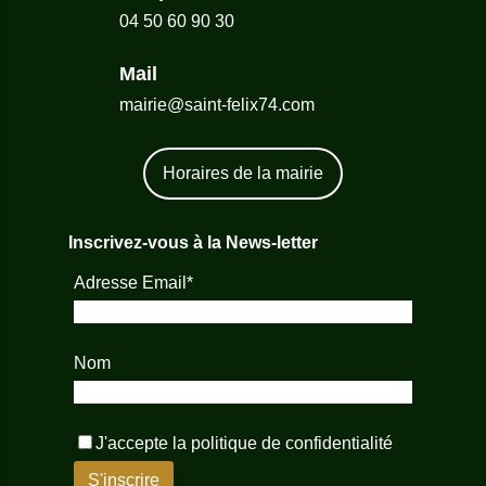
04 50 60 90 30
Mail
mairie@saint-felix74.com
Horaires de la mairie
Inscrivez-vous à la News-letter
Adresse Email*
Nom
J'accepte la
politique de confidentialité