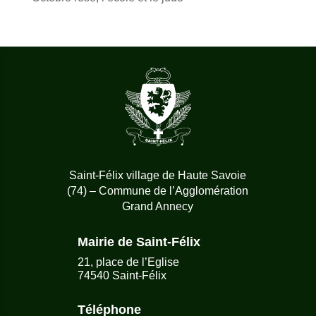
Saint-Félix village de Haute Savoie
(74) – Commune de l’Agglomération
Grand Annecy
Mairie de Saint-Félix
21, place de l’Eglise
74540 Saint-Félix
Téléphone