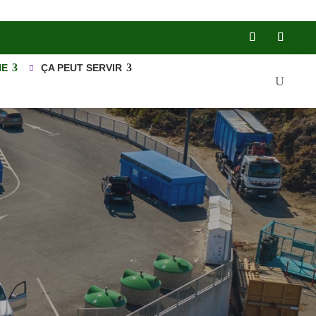
NE
ÇA PEUT SERVIR