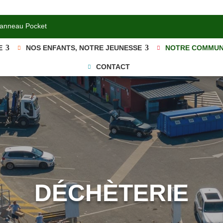
Panneau Pocket
E
NOS ENFANTS, NOTRE JEUNESSE
NOTRE COMMU
CONTACT
DÉCHÈTERIE