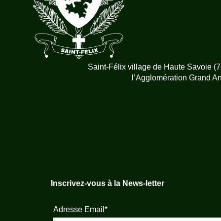
Saint-Félix village de Haute Savoie 
l’Agglomération Grand A
Inscrivez-vous à la News-letter
Adresse Email*