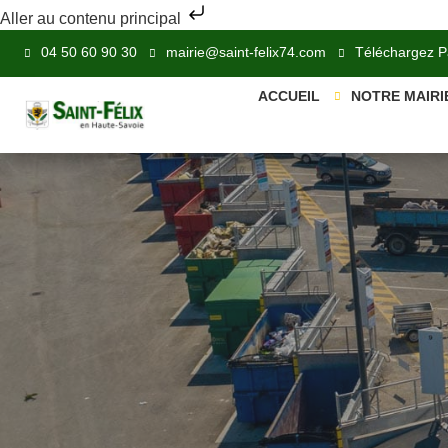
Aller au contenu principal
04 50 60 90 30
mairie@saint-felix74.com
Téléchargez 
ACCUEIL
NOTRE MAIRI