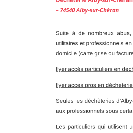
– 74540 Alby-sur-Chéran
Suite à de nombreux abus, 
utilitaires et professionnels e
domicile (carte grise ou factu
flyer accés particuliers en dec
flyer acces pros en décheterie
Seules les déchèteries d’Alby
aux professionnels sous certa
Les particuliers qui utilisent