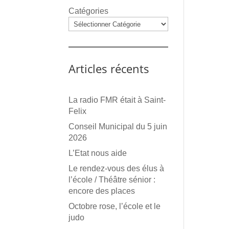
Catégories
Articles récents
La radio FMR était à Saint-
Felix
Conseil Municipal du 5 juin
2026
L’Etat nous aide
Le rendez-vous des élus à
l’école / Théâtre sénior :
encore des places
Octobre rose, l’école et le
judo