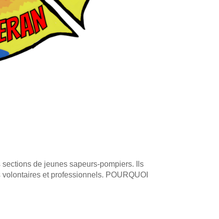
s sections de jeunes sapeurs-pompiers. Ils
 volontaires et professionnels. POURQUOI