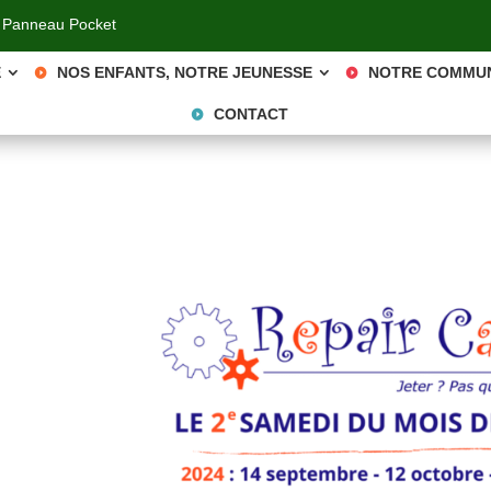
 Panneau Pocket
E
NOS ENFANTS, NOTRE JEUNESSE
NOTRE COMMU
CONTACT