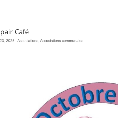
pair Café
23, 2025
|
Associations
,
Associations communales