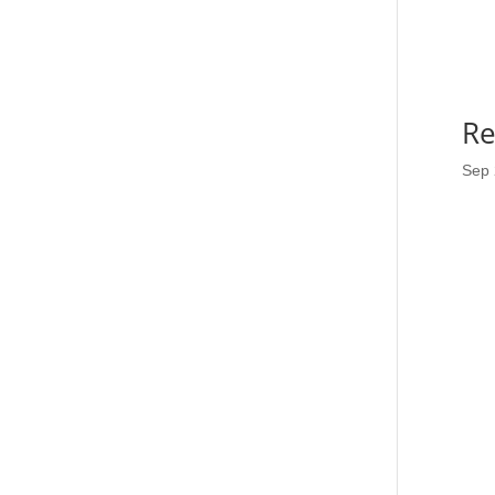
Re
Sep 