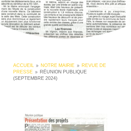
ACCUEIL
NOTRE MAIRIE
REVUE DE
9
9
PRESSE
RÉUNION PUBLIQUE
9
(SEPTEMBRE 2024)