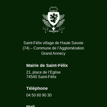
Saint-Félix village de Haute Savoie
(74) – Commune de l’Agglomération
Grand Annecy
Mairie de Saint-Félix
21, place de l’Eglise
74540 Saint-Félix
Téléphone
04 50 60 90 30
Mail