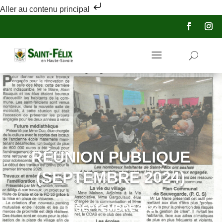
Aller au contenu principal
RÉUNION PUBLIQUE
(SEPTEMBRE 2024)
16 SEPTEMBRE 2024