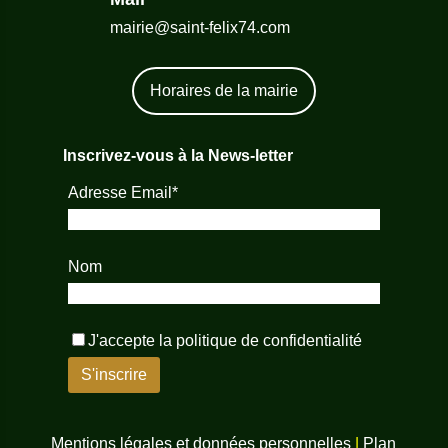
mairie@saint-felix74.com
Horaires de la mairie
Inscrivez-vous à la News-letter
Adresse Email*
Nom
J'accepte la
politique de confidentialité
Mentions légales et données personnelles
|
Plan