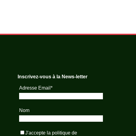
Inscrivez-vous à la News-letter
Adresse Email*
Nom
J'accepte la
politique de