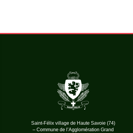
Saint-Félix village de Haute Savoie (74)
– Commune de l’Agglomération Grand