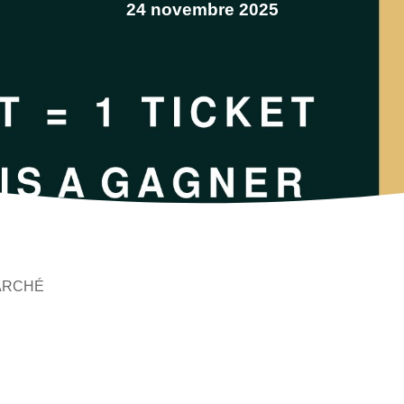
24 novembre 2025
ARCHÉ