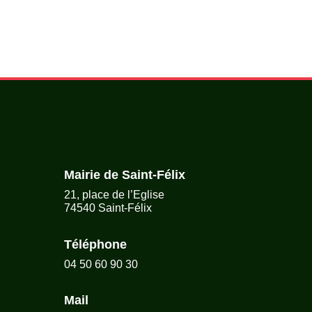
Mairie de Saint-Félix
21, place de l’Eglise
74540 Saint-Félix
Téléphone
04 50 60 90 30
Mail