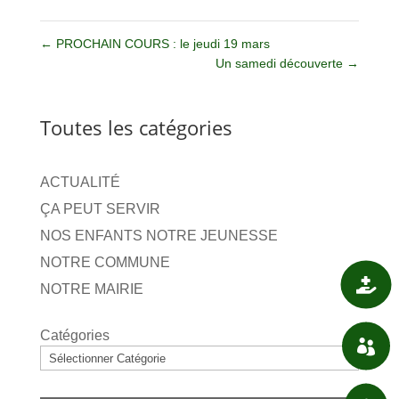
←
PROCHAIN COURS : le jeudi 19 mars
Un samedi découverte
→
Toutes les catégories
ACTUALITÉ
ÇA PEUT SERVIR
NOS ENFANTS NOTRE JEUNESSE
NOTRE COMMUNE

SANTÉ
NOTRE MAIRIE
Catégories

ASSOCIATIONS