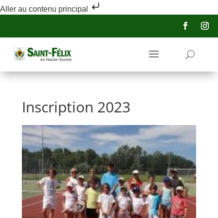
Aller au contenu principal
Inscription 2023