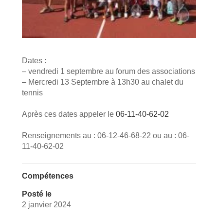
Dates :
– vendredi 1 septembre au forum des associations
– Mercredi 13 Septembre à 13h30 au chalet du
tennis
Après ces dates appeler le
06-11-40-62-02
Renseignements au : 06-12-46-68-22 ou au : 06-
11-40-62-02
Compétences
Posté le
2 janvier 2024