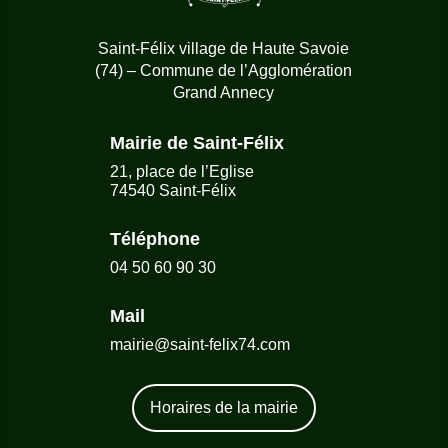
Saint-Félix village de Haute Savoie
(74) – Commune de l’Agglomération
Grand Annecy
Mairie de Saint-Félix
21, place de l’Eglise
74540 Saint-Félix
Téléphone
04 50 60 90 30
Mail
mairie@saint-felix74.com
Horaires de la mairie