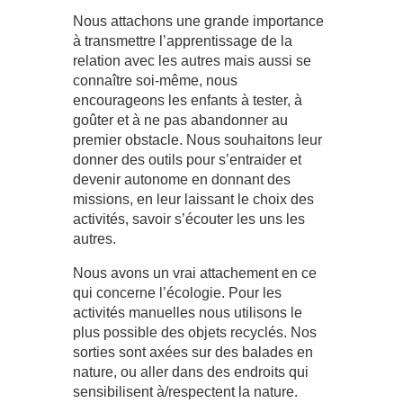
Nous attachons une grande importance
à transmettre l’apprentissage de la
relation avec les autres mais aussi se
connaître soi-même, nous
encourageons les enfants à tester, à
goûter et à ne pas abandonner au
premier obstacle. Nous souhaitons leur
donner des outils pour s’entraider et
devenir autonome en donnant des
missions, en leur laissant le choix des
activités, savoir s’écouter les uns les
autres.
Nous avons un vrai attachement en ce
qui concerne l’écologie. Pour les
activités manuelles nous utilisons le
plus possible des objets recyclés. Nos
sorties sont axées sur des balades en
nature, ou aller dans des endroits qui
sensibilisent à/respectent la nature.