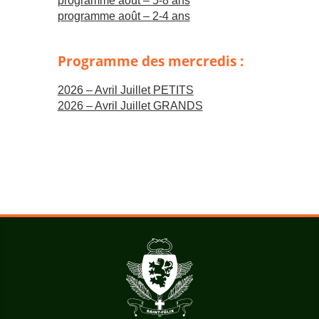
programme août – 5-8
ans
programme août – 2-4
ans
Programme des mercredis :
2026 – Avril Juillet PETITS
2026 – Avril Juillet GRANDS