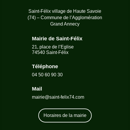
Saint-Félix village de Haute Savoie
(74) – Commune de l’Agglomération
Grand Annecy
Mairie de Saint-Félix
21, place de l’Eglise
74540 Saint-Félix
Téléphone
04 50 60 90 30
Mail
mairie@saint-felix74.com
Horaires de la mairie