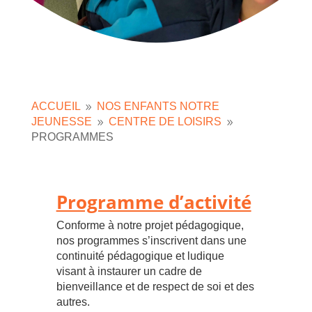
ACCUEIL
NOS ENFANTS NOTRE
9
JEUNESSE
CENTRE DE LOISIRS
9
9
PROGRAMMES
Programme d’activité
Conforme à notre projet pédagogique,
nos programmes s’inscrivent dans une
continuité pédagogique et ludique
visant à instaurer un cadre de
bienveillance et de respect de soi et des
autres.