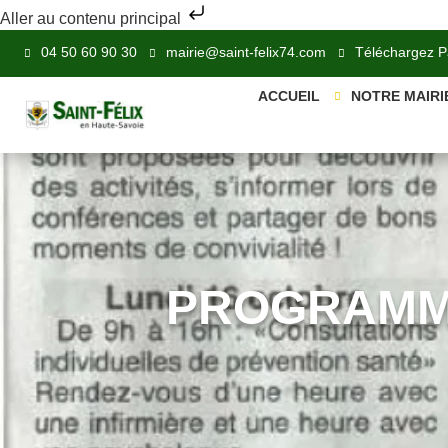
Aller au contenu principal
04 50 60 90 30
mairie@saint-felix74.com
Téléchargez 
ACCUEIL
NOTRE MAIRI
PROGRAMME