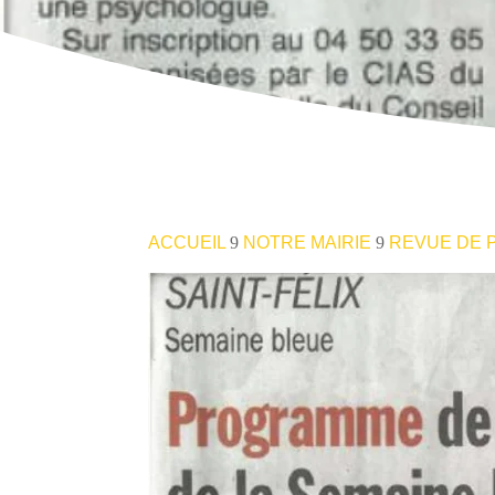
ACCUEIL
NOTRE MAIRIE
REVUE DE 
9
9