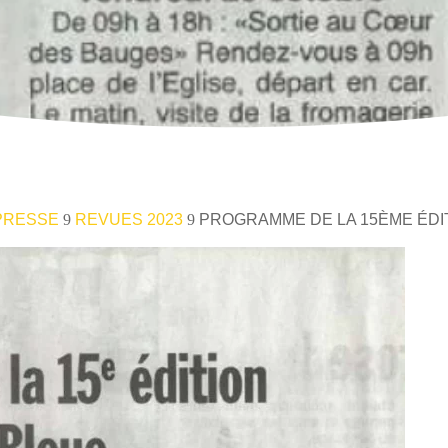
PRESSE
REVUES 2023
PROGRAMME DE LA 15ÈME ÉDIT
9
9