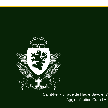
Saint-Félix village de Haute Savoie 
l’Agglomération Grand A