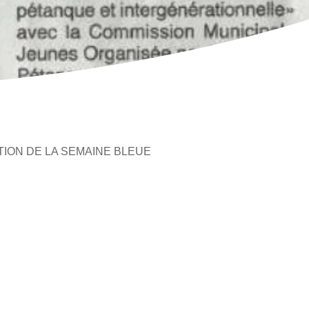
ION DE LA SEMAINE BLEUE