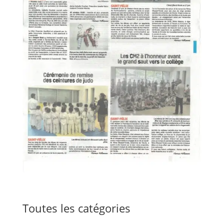
Toutes les catégories