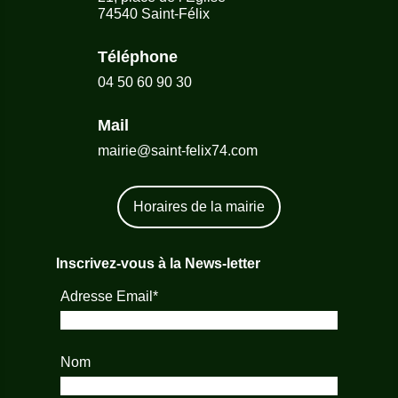
74540 Saint-Félix
Téléphone
04 50 60 90 30
Mail
mairie@saint-felix74.com
Horaires de la mairie
Inscrivez-vous à la News-letter
Adresse Email*
Nom