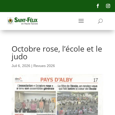
principal
Octobre rose, l’école et le
judo
Juil 6, 2026
|
Revues 2026