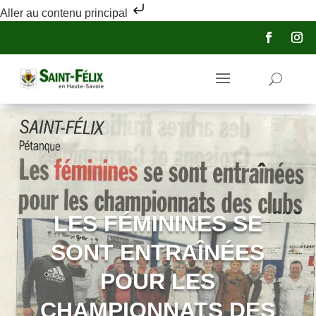
Aller au contenu principal
LES FÉMININES SE
SONT ENTRAÎNÉES
POUR LES
CHAMPIONNATS DES