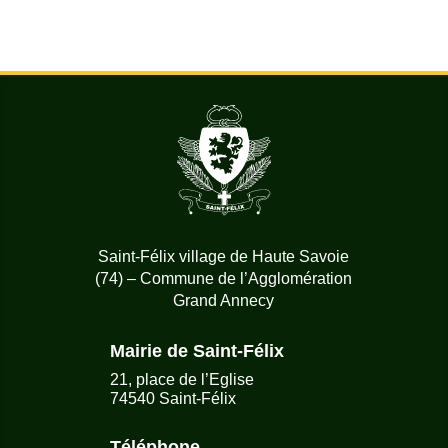
Saint-Félix village de Haute Savoie
(74) – Commune de l’Agglomération
Grand Annecy
Mairie de Saint-Félix
21, place de l’Eglise
74540 Saint-Félix
Téléphone