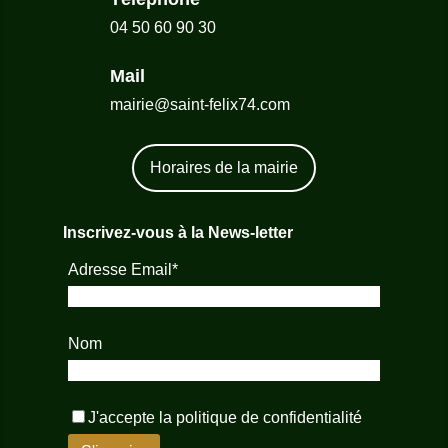
04 50 60 90 30
Mail
mairie@saint-felix74.com
Horaires de la mairie
Inscrivez-vous à la News-letter
Adresse Email*
Nom
J'accepte la
politique de confidentialité