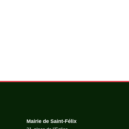
Mairie de Saint-Félix