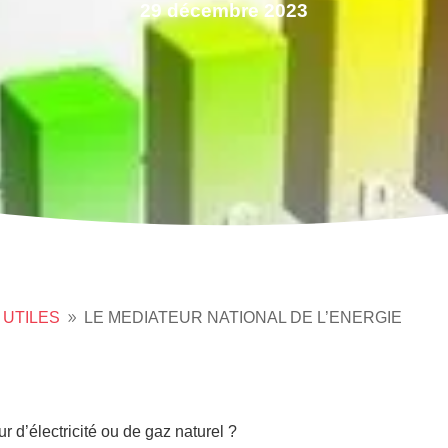
29 décembre 2023
 UTILES
LE MEDIATEUR NATIONAL DE L’ENERGIE
9
ur d’électricité ou de gaz naturel ?