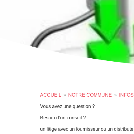
ACCUEIL
NOTRE COMMUNE
INFOS
9
9
Vous avez une question ?
Besoin d’un conseil ?
un litige avec un fournisseur ou un distribute