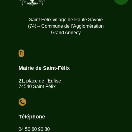
Saint-Félix village de Haute Savoie
(74) – Commune de l’Agglomération
Grand Annecy

Mairie de Saint-Félix
21, place de l’Eglise
74540 Saint-Félix

Téléphone
04 50 60 90 30