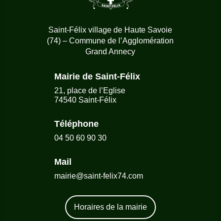
Saint-Félix village de Haute Savoie
(74) – Commune de l’Agglomération
Grand Annecy
Mairie de Saint-Félix
21, place de l’Eglise
74540 Saint-Félix
Téléphone
04 50 60 90 30
Mail
mairie@saint-felix74.com
Horaires de la mairie