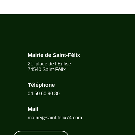
Mairie de Saint-Félix
21, place de l’Eglise
74540 Saint-Félix
Téléphone
04 50 60 90 30
Mail
mairie@saint-felix74.com