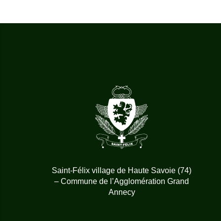
Saint-Félix village de Haute Savoie (74)
– Commune de l’Agglomération Grand
Annecy