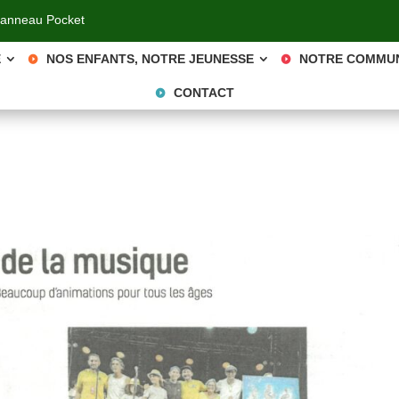
Panneau Pocket
E
NOS ENFANTS, NOTRE JEUNESSE
NOTRE COMMU
CONTACT