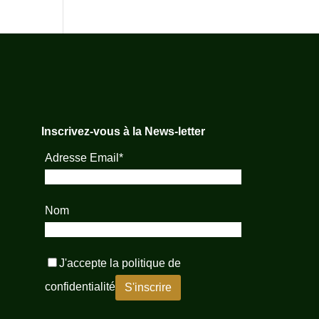
Inscrivez-vous à la News-letter
Adresse Email*
Nom
J'accepte la
politique de
confidentialité