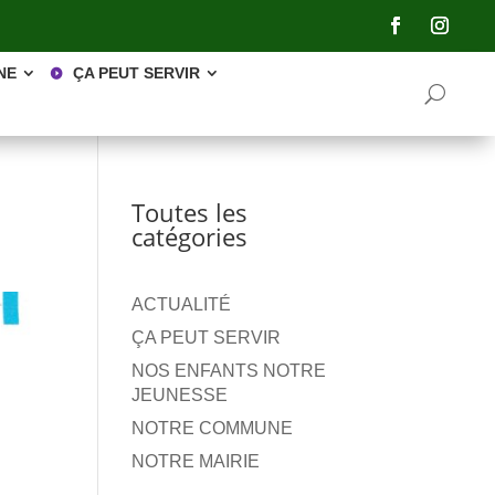
NE
ÇA PEUT SERVIR
Toutes les
catégories
ACTUALITÉ
ÇA PEUT SERVIR
NOS ENFANTS NOTRE
JEUNESSE
NOTRE COMMUNE
NOTRE MAIRIE