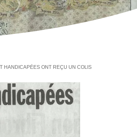
T HANDICAPÉES ONT REÇU UN COLIS