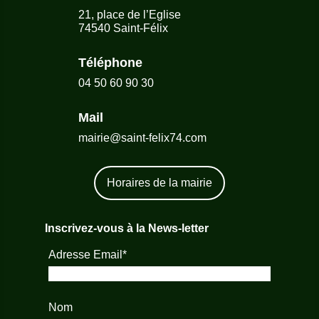
21, place de l’Eglise
74540 Saint-Félix
Téléphone
04 50 60 90 30
Mail
mairie@saint-felix74.com
Horaires de la mairie
Inscrivez-vous à la News-letter
Adresse Email*
Nom