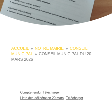
ACCUEIL
NOTRE MAIRIE
CONSEIL
9
9
MUNICIPAL
CONSEIL MUNICIPAL DU 20
9
MARS 2026
Compte rendu
Télécharger
Liste des délibération 20 mars
Télécharger