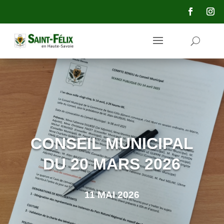
principal
CONSEIL MUNICIPAL
DU 20 MARS 2026
11 MAI 2026