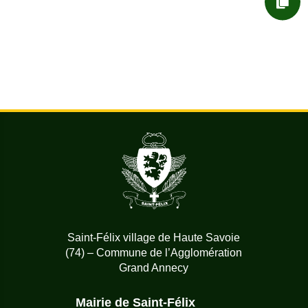

DÉMARCHES ADMIN.
Saint-Félix village de Haute Savoie
(74) – Commune de l’Agglomération
Grand Annecy
Mairie de Saint-Félix