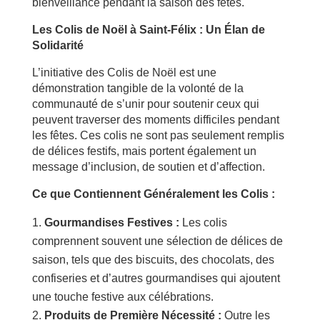
bienveillance pendant la saison des fêtes.
Les Colis de Noël à Saint-Félix : Un Élan de
Solidarité
L’initiative des Colis de Noël est une
démonstration tangible de la volonté de la
communauté de s’unir pour soutenir ceux qui
peuvent traverser des moments difficiles pendant
les fêtes. Ces colis ne sont pas seulement remplis
de délices festifs, mais portent également un
message d’inclusion, de soutien et d’affection.
Ce que Contiennent Généralement les Colis :
Gourmandises Festives :
Les colis
comprennent souvent une sélection de délices de
saison, tels que des biscuits, des chocolats, des
confiseries et d’autres gourmandises qui ajoutent
une touche festive aux célébrations.
Produits de Première Nécessité :
Outre les