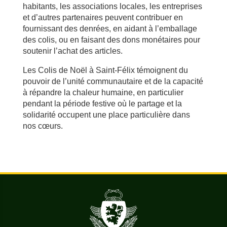
habitants, les associations locales, les entreprises
et d’autres partenaires peuvent contribuer en
fournissant des denrées, en aidant à l’emballage
des colis, ou en faisant des dons monétaires pour
soutenir l’achat des articles.
Les Colis de Noël à Saint-Félix témoignent du
pouvoir de l’unité communautaire et de la capacité
à répandre la chaleur humaine, en particulier
pendant la période festive où le partage et la
solidarité occupent une place particulière dans
nos cœurs.