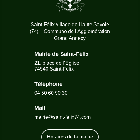
Saint-Félix village de Haute Savoie
(74) – Commune de l’Agglomération
Grand Annecy
Mairie de Saint-Félix
21, place de l’Eglise
74540 Saint-Félix
Téléphone
04 50 60 90 30
Mail
mairie@saint-felix74.com
Horaires de la mairie