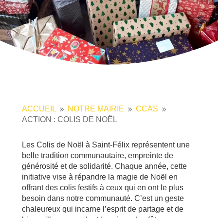
ACCUEIL
NOTRE MAIRIE
CCAS
9
9
9
ACTION : COLIS DE NOËL
Les Colis de Noël à Saint-Félix représentent une
belle tradition communautaire, empreinte de
générosité et de solidarité. Chaque année, cette
initiative vise à répandre la magie de Noël en
offrant des colis festifs à ceux qui en ont le plus
besoin dans notre communauté. C’est un geste
chaleureux qui incarne l’esprit de partage et de